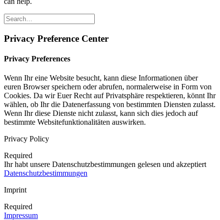
can help.
Privacy Preference Center
Privacy Preferences
Wenn Ihr eine Website besucht, kann diese Informationen über
euren Browser speichern oder abrufen, normalerweise in Form von
Cookies. Da wir Euer Recht auf Privatsphäre respektieren, könnt Ihr
wählen, ob Ihr die Datenerfassung von bestimmten Diensten zulasst.
Wenn Ihr diese Dienste nicht zulasst, kann sich dies jedoch auf
bestimmte Websitefunktionalitäten auswirken.
Privacy Policy
Required
Ihr habt unsere Datenschutzbestimmungen gelesen und akzeptiert
Datenschutzbestimmungen
Imprint
Required
Impressum