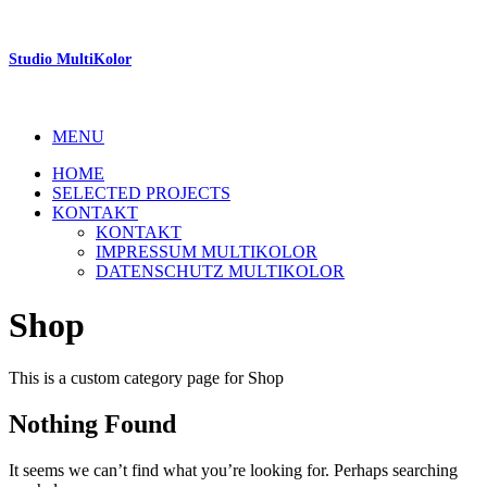
Studio MultiKolor
MENU
HOME
SELECTED PROJECTS
KONTAKT
KONTAKT
IMPRESSUM MULTIKOLOR
DATENSCHUTZ MULTIKOLOR
Shop
This is a custom category page for Shop
Nothing Found
It seems we can’t find what you’re looking for. Perhaps searching